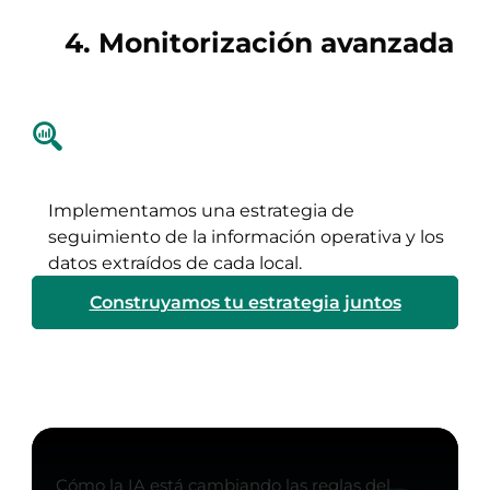
4. Monitorización avanzada
Implementamos una estrategia de
seguimiento de la información operativa y los
datos extraídos de cada local.
Construyamos tu estrategia juntos
Cómo la IA está cambiando las reglas del