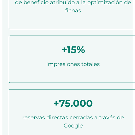
de beneficio atribuido a la optimización de
fichas
+15%
impresiones totales
+75.000
reservas directas cerradas a través de
Google