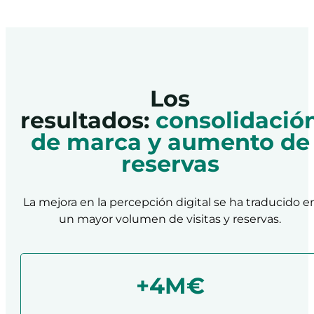
Los
resultados:
consolidació
de marca y aumento de
reservas
La mejora en la percepción digital se ha traducido e
un mayor volumen de visitas y reservas.
+4M€