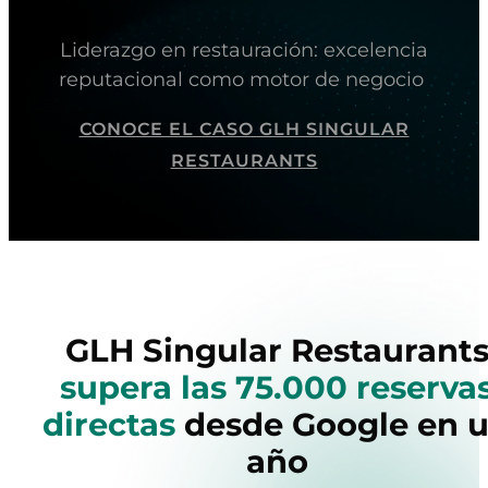
Liderazgo en restauración: excelencia
reputacional como motor de negocio
CONOCE EL CASO GLH SINGULAR
RESTAURANTS
GLH Singular Restaurant
supera las 75.000 reserva
directas
desde Google en 
año