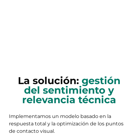
La solución:
gestión
del sentimiento y
relevancia técnica
Implementamos un modelo basado en la
respuesta total y la optimización de los puntos
de contacto visual.