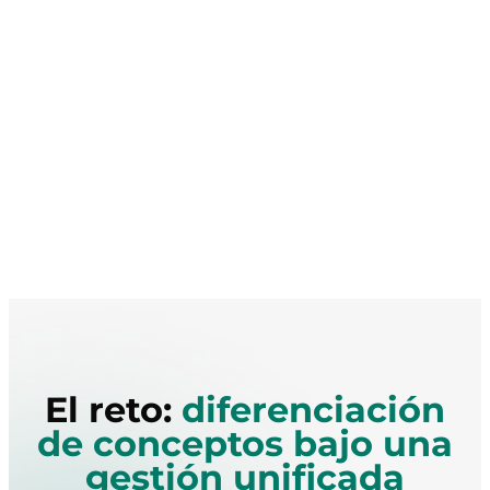
El reto:
diferenciación
de conceptos bajo una
gestión unificada