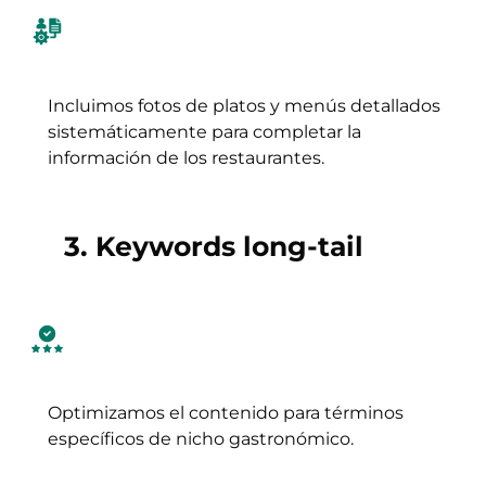
Incluimos fotos de platos y menús detallados
sistemáticamente para completar la
información de los restaurantes.
3. Keywords long-tail
Optimizamos el contenido para términos
específicos de nicho gastronómico.