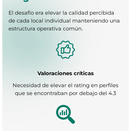
El desafío
era elevar la calidad percibida
de cada local individual manteniendo una
estructura operativa común.
Valoraciones críticas
Necesidad de elevar el rating en perfiles
que se encontraban por debajo del 4.3