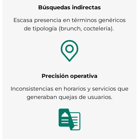
Búsquedas indirectas
Escasa presencia en términos genéricos
de tipología (
brunch
, coctelería).
Precisión operativa
Inconsistencias en horarios y servicios que
generaban quejas de usuarios.