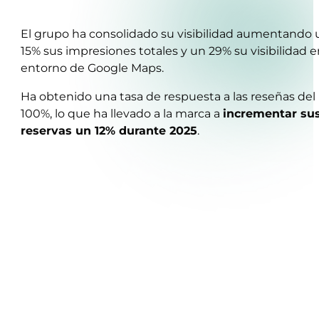
El grupo ha consolidado su visibilidad aumentando 
15% sus impresiones totales y un 29% su visibilidad e
entorno de Google Maps.
Ha obtenido una tasa de respuesta a las reseñas del
100%, lo que ha llevado a la marca a
incrementar su
reservas un 12% durante 2025
.