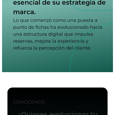
esencial de su estrategia de
marca.
Lo que comenzó como una puesta a
punto de fichas ha evolucionado hacia
una estructura digital que impulsa
reservas, mejora la experiencia y
refuerza la percepción del cliente.
CONÓCENOS
¿Quieres evolucionar tu