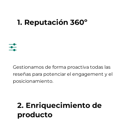
1. Reputación 360º
Gestionamos de forma proactiva todas las
reseñas para potenciar el engagement y el
posicionamiento.
2. Enriquecimiento de
producto