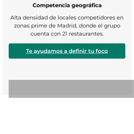
Competencia geográfica
Alta densidad de locales competidores en
zonas prime de Madrid, donde el grupo
cuenta con 21 restaurantes.
Te ayudamos a definir tu foco